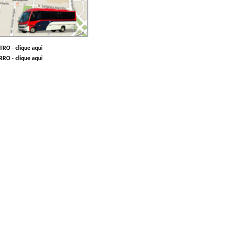
TRO -
clique aqui
RRO -
clique aqui