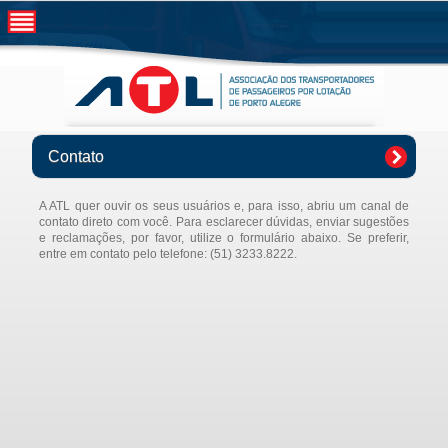
Contato
A ATL quer ouvir os seus usuários e, para isso, abriu um canal de
contato direto com você. Para esclarecer dúvidas, enviar sugestões
e reclamações, por favor, utilize o formulário abaixo. Se preferir,
entre em contato pelo telefone: (51) 3233.8222.